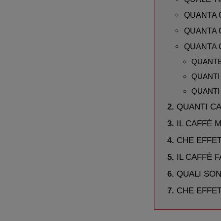
QUANTA 
QUANTA 
QUANTA 
QUANTE 
QUANTI
QUANTI 
QUANTI CA
IL CAFFÈ 
CHE EFFET
IL CAFFÈ 
QUALI SON
CHE EFFET