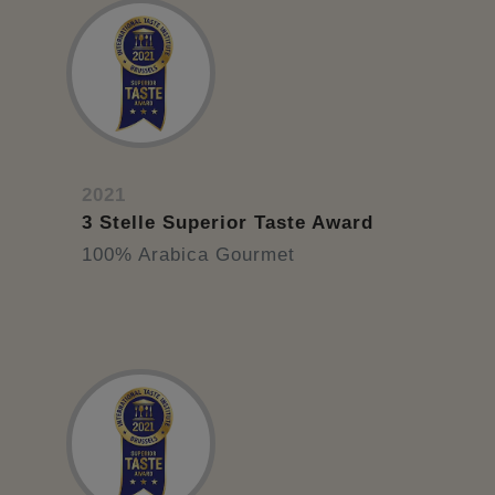
2021
3 Stelle Superior Taste Award
100% Arabica Gourmet