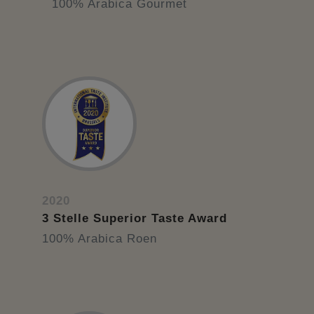
100% Arabica Gourmet
2020
3 Stelle Superior Taste Award
100% Arabica Roen