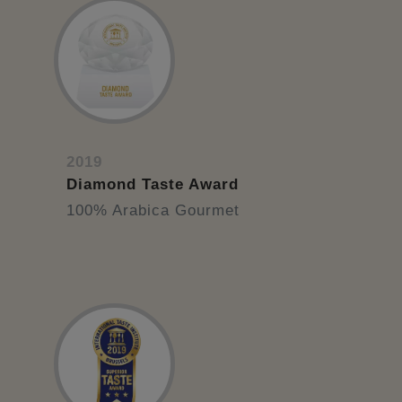
2019
Diamond Taste Award
100% Arabica Gourmet