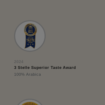
2024
3 Stelle Superior Taste Award
100% Arabica