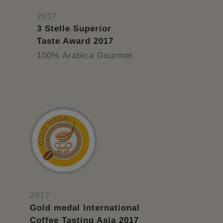
2017
3 Stelle Superior
Taste Award 2017
100% Arabica Gourmet
2017
Gold medal International
Coffee Tasting Asia 2017