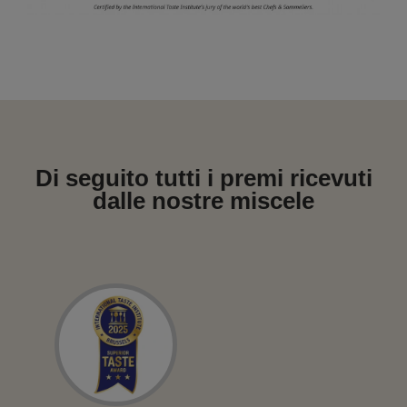
Di seguito tutti i premi ricevuti
dalle nostre miscele