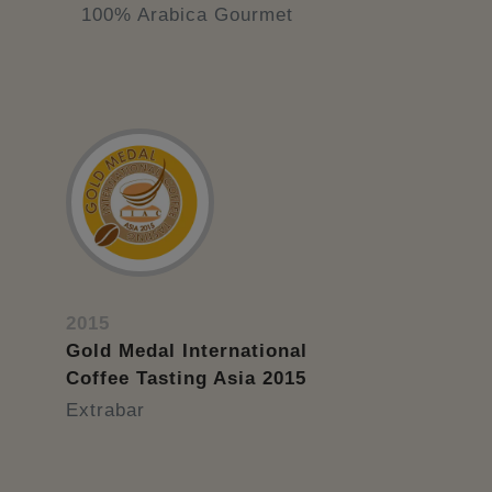
100% Arabica Gourmet
2015
Gold Medal International
Coffee Tasting Asia 2015
Extrabar