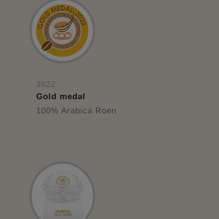
2022
Gold medal
100% Arabica Roen