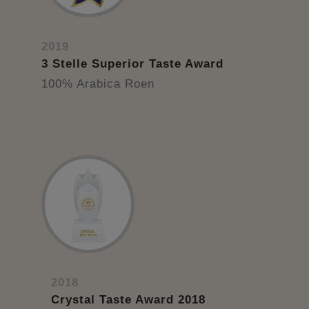
2019
3 Stelle Superior Taste Award
100% Arabica Roen
2018
Crystal Taste Award 2018