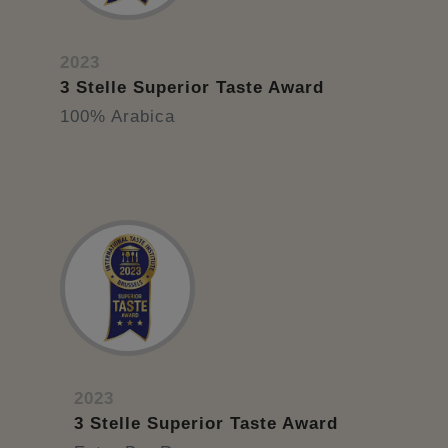
2023
3 Stelle Superior Taste Award
100% Arabica
2023
3 Stelle Superior Taste Award