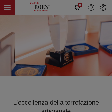
0
L’eccellenza della torrefazione
artigianale