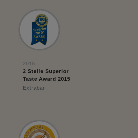
2015
2 Stelle Superior
Taste Award 2015
Extrabar