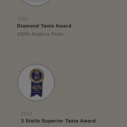
2022
Diamond Taste Award
100% Arabica Roen
2022
3 Stelle Superior Taste Award