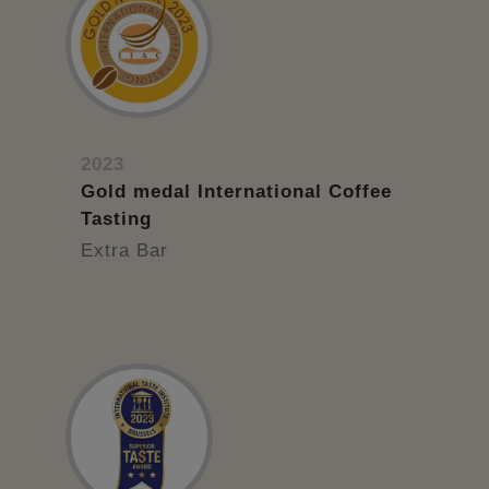
2023
Gold medal International Coffee
Tasting
Extra Bar