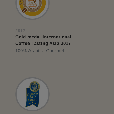
2017
Gold medal International
Coffee Tasting Asia 2017
100% Arabica Gourmet