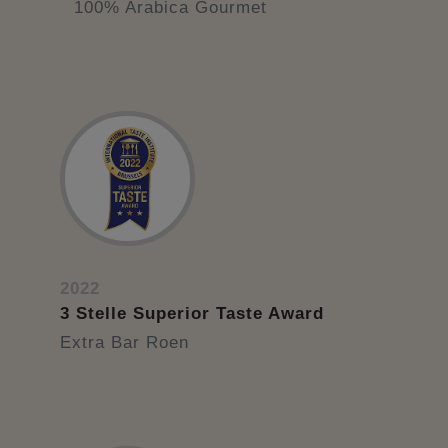
100% Arabica Gourmet
2022
3 Stelle Superior Taste Award
Extra Bar Roen