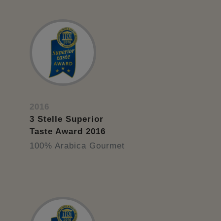
2016
3 Stelle Superior
Taste Award 2016
100% Arabica Gourmet