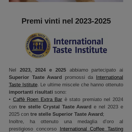
Premi vinti nel 2023-2025
Nel
2023, 2024 e 2025
abbiamo partecipato ai
Superior Taste Award
promossi da
International
Taste Istitute
. Le ultime miscele che hanno ottenuto
importanti risultati
sono:
•
Caffè Roen Extra Bar
è stato premiato nel 2024
con
tre stelle Crystal Taste Award
e nel 2023 e
2025 con
tre stelle Superior Taste Award
;
Inoltre, ha ottenuto una medaglia d’oro al
prestigioso concorso
International Coffee Tasting