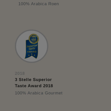
100% Arabica Roen
2018
3 Stelle Superior
Taste Award 2018
100% Arabica Gourmet