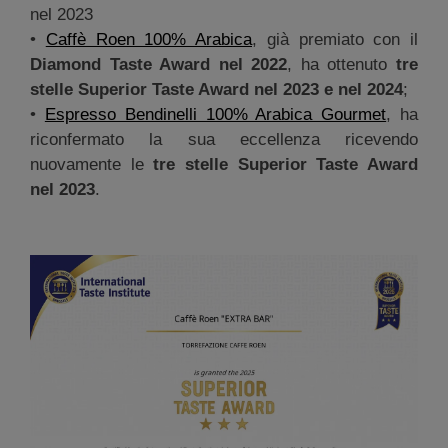
nel 2023
•
Caffè Roen 100% Arabica
, già premiato con il
Diamond Taste Award nel 2022
, ha ottenuto
tre
stelle Superior Taste Award nel 2023 e nel 2024
;
•
Espresso Bendinelli 100% Arabica Gourmet
, ha
riconfermato la sua eccellenza ricevendo
nuovamente le
tre stelle Superior Taste Award
nel 2023
.