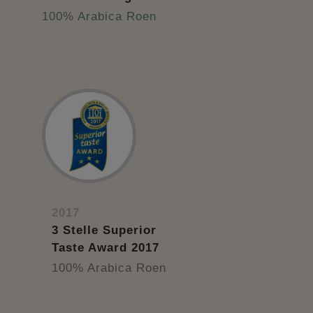
100% Arabica Roen
2017
3 Stelle Superior
Taste Award 2017
100% Arabica Roen