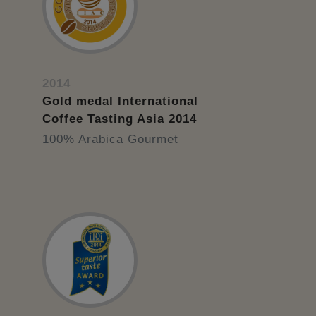
2014
Gold medal International
Coffee Tasting Asia 2014
100% Arabica Gourmet