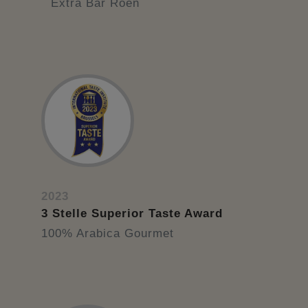
Extra Bar Roen
2023
3 Stelle Superior Taste Award
100% Arabica Gourmet