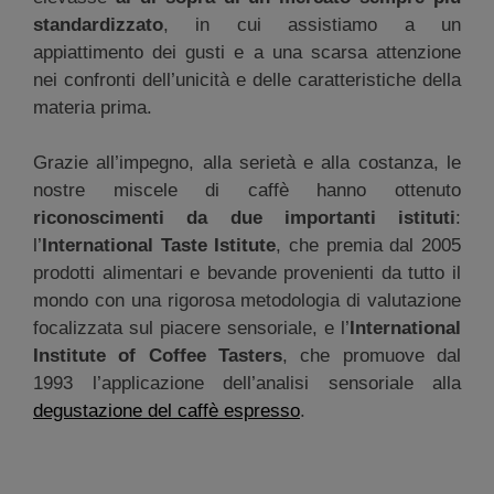
standardizzato
, in cui assistiamo a un
appiattimento dei gusti e a una scarsa attenzione
nei confronti dell’unicità e delle caratteristiche della
materia prima.
Grazie all’impegno, alla serietà e alla costanza, le
nostre miscele di caffè hanno ottenuto
riconoscimenti da due importanti istituti
:
l’
International Taste Istitute
, che premia dal 2005
prodotti alimentari e bevande provenienti da tutto il
mondo con una rigorosa metodologia di valutazione
focalizzata sul piacere sensoriale, e l’
International
Institute of Coffee Tasters
, che promuove dal
1993 l’applicazione dell’analisi sensoriale alla
degustazione del caffè espresso
.