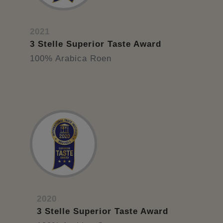
2021
3 Stelle Superior Taste Award
100% Arabica Roen
2020
3 Stelle Superior Taste Award