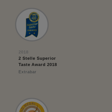
2018
2 Stelle Superior
Taste Award 2018
Extrabar