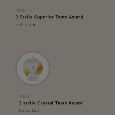
2025
3 Stelle Superior Taste Award
Extra Bar
2024
3 stelle Crystal Taste Award
Extra Bar