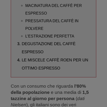
MACINATURA DEL CAFFÈ PER
ESPRESSO
PRESSATURA DEL CAFFÈ IN
POLVERE
L’ESTRAZIONE PERFETTA
DEGUSTAZIONE DEL CAFFÈ
ESPRESSO
LE MISCELE CAFFÈ ROEN PER UN
OTTIMO ESPRESSO
Con un consumo che riguarda
l’80%
della popolazione
e una media di
1,5
tazzine al giorno per persona
(
dati
Nielsen
), gli italiani sono dei veri