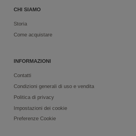
CHI SIAMO
Storia
Come acquistare
INFORMAZIONI
Contatti
Condizioni generali di uso e vendita
Politica di privacy
Impostazioni dei cookie
Preferenze Cookie