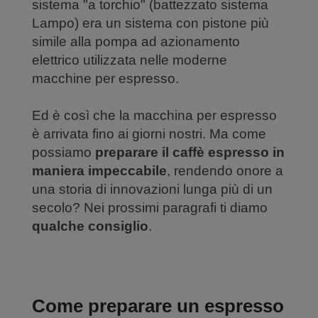
sistema "a torchio" (battezzato sistema
Lampo) era un sistema con pistone più
simile alla pompa ad azionamento
elettrico utilizzata nelle moderne
macchine per espresso.
Ed è così che la macchina per espresso
è arrivata fino ai giorni nostri. Ma come
possiamo
preparare il caffè espresso in
maniera impeccabile
, rendendo onore a
una storia di innovazioni lunga più di un
secolo? Nei prossimi paragrafi ti diamo
qualche consiglio
.
Come preparare un espresso