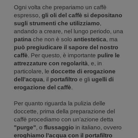
Ogni volta che prepariamo un caffè
espresso,
gli oli del caffè si depositano
sugli strumenti che utilizziamo
,
andando a creare, nel lungo periodo, una
patina
che non è solo
antiestetica
, ma
può pregiudicare il sapore del nostro
caffè
. Per questo, è importante
pulire le
attrezzature con regolarità
, e, in
particolare, le
doccette di erogazione
dell’acqua
, il
portafiltro
e gli
ugelli di
erogazione del caffè
.
Per quanto riguarda la pulizia delle
doccette, prima della preparazione del
caffè procediamo con un’azione detta
"purge"
, o
flussaggio
in italiano, ovvero
eroghiamo l’acqua con il portafiltro