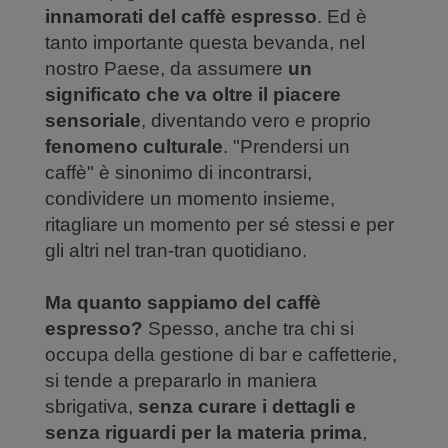
innamorati del caffè espresso
. Ed è
tanto importante questa bevanda, nel
nostro Paese, da assumere
un
significato che va oltre il piacere
sensoriale
, diventando vero e proprio
fenomeno culturale
. "Prendersi un
caffè" è sinonimo di incontrarsi,
condividere un momento insieme,
ritagliare un momento per sé stessi e per
gli altri nel tran-tran quotidiano.
Ma quanto sappiamo del caffè
espresso?
Spesso, anche tra chi si
occupa della gestione di bar e caffetterie,
si tende a prepararlo in maniera
sbrigativa,
senza curare i dettagli e
senza riguardi per la materia prima
,