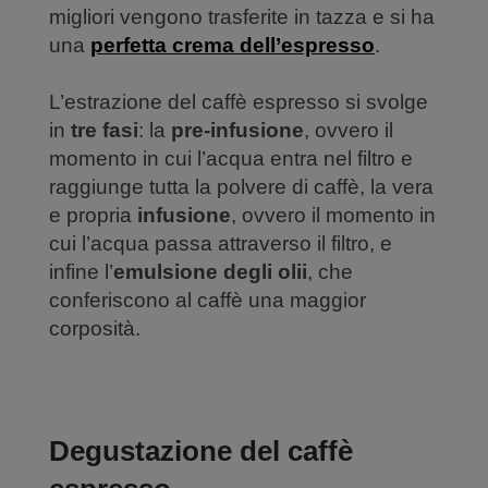
migliori vengono trasferite in tazza e si ha
una
perfetta crema dell’espresso
.
L’estrazione del caffè espresso si svolge
in
tre fasi
: la
pre-infusione
, ovvero il
momento in cui l’acqua entra nel filtro e
raggiunge tutta la polvere di caffè, la vera
e propria
infusione
, ovvero il momento in
cui l’acqua passa attraverso il filtro, e
infine l’
emulsione degli olii
, che
conferiscono al caffè una maggior
corposità.
Degustazione del caffè