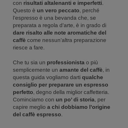
con
risultati altalenanti e imperfetti
.
Questo è
un vero peccato
, perché
l’espresso è una bevanda che, se
preparata a regola d’arte, è in grado di
dare risalto alle note aromatiche del
caffè
come nessun’altra preparazione
riesce a fare.
Che tu sia un
professionista
o più
semplicemente un
amante del caffè
, in
questa guida vogliamo darti
qualche
consiglio per preparare un espresso
perfetto
, degno della miglior caffetteria.
Cominciamo con
un po’ di storia
, per
capire meglio
a chi dobbiamo l’origine
del caffè espresso
.