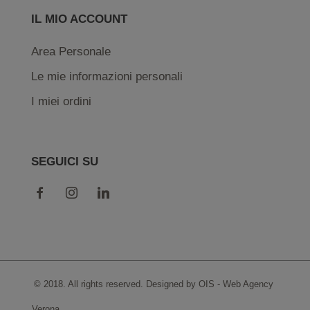
IL MIO ACCOUNT
Area Personale
Le mie informazioni personali
I miei ordini
SEGUICI SU
© 2018. All rights reserved. Designed by OIS -
Web Agency
Verona