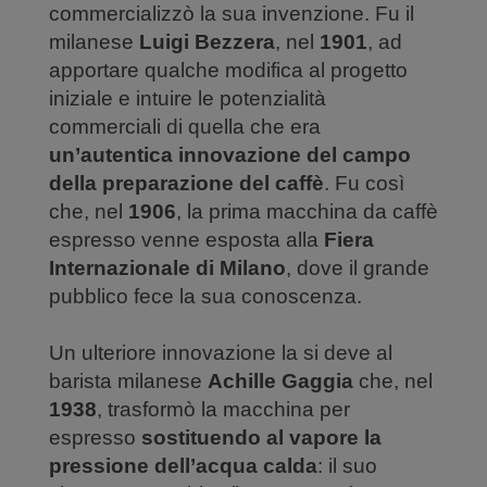
commercializzò la sua invenzione. Fu il
milanese
Luigi Bezzera
, nel
1901
, ad
apportare qualche modifica al progetto
iniziale e intuire le potenzialità
commerciali di quella che era
un’autentica innovazione del campo
della preparazione del caffè
. Fu così
che, nel
1906
, la prima macchina da caffè
espresso venne esposta alla
Fiera
Internazionale di Milano
, dove il grande
pubblico fece la sua conoscenza.
Un ulteriore innovazione la si deve al
barista milanese
Achille Gaggia
che, nel
1938
, trasformò la macchina per
espresso
sostituendo al vapore la
pressione dell’acqua calda
: il suo