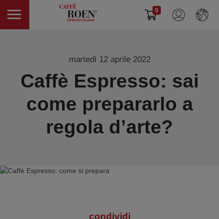
0
martedì 12 aprile 2022
Caffè Espresso: sai
come prepararlo a
regola d’arte?
condividi