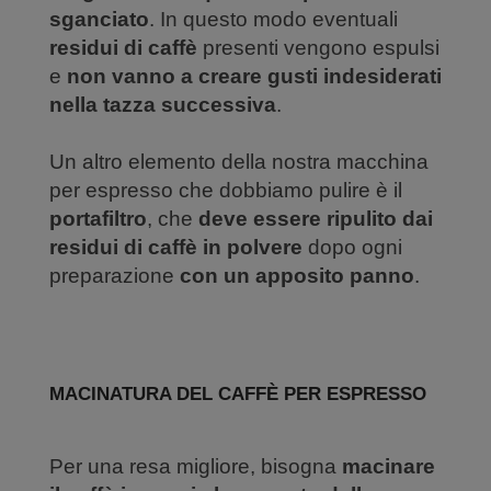
sganciato
. In questo modo eventuali
residui di caffè
presenti vengono espulsi
e
non vanno a creare gusti indesiderati
nella tazza successiva
.
Un altro elemento della nostra macchina
per espresso che dobbiamo pulire è il
portafiltro
, che
deve essere ripulito dai
residui di caffè in polvere
dopo ogni
preparazione
con un apposito panno
.
MACINATURA DEL CAFFÈ PER ESPRESSO
Per una resa migliore, bisogna
macinare