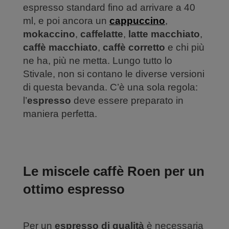
espresso standard fino ad arrivare a 40
ml, e poi ancora un
cappuccino
,
mokaccino
,
caffelatte
,
latte macchiato
,
caffè macchiato
,
caffè corretto
e chi più
ne ha, più ne metta. Lungo tutto lo
Stivale, non si contano le diverse versioni
di questa bevanda. C’è una sola regola:
l’
espresso
deve essere preparato in
maniera perfetta.
Le miscele caffè Roen per un
ottimo espresso
Per un
espresso di qualità
è necessaria