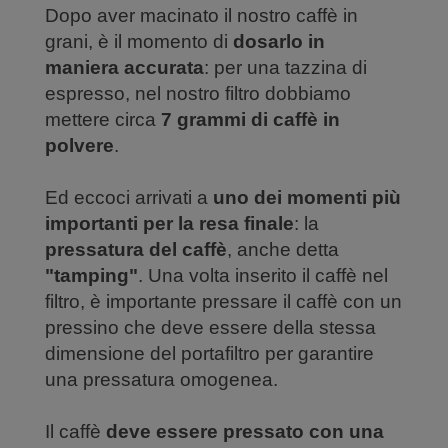
Dopo aver macinato il nostro caffè in
grani, è il momento di
dosarlo in
maniera accurata
: per una tazzina di
espresso, nel nostro filtro dobbiamo
mettere circa
7 grammi di caffè in
polvere
.
Ed eccoci arrivati a
uno dei momenti più
importanti per la resa finale
: la
pressatura del caffè
, anche detta
"tamping"
. Una volta inserito il caffè nel
filtro, è importante pressare il caffè con un
pressino che deve essere della stessa
dimensione del portafiltro per garantire
una pressatura omogenea.
Il caffè
deve essere pressato con una