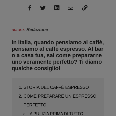
autore:
Redazione
In Italia, quando pensiamo al caffè,
pensiamo al caffè espresso. Al bar
o a casa tua, sai come prepararne
uno veramente perfetto? Ti diamo
qualche consiglio!
STORIA DEL CAFFÈ ESPRESSO
COME PREPARARE UN ESPRESSO
PERFETTO
LA PULIZIA PRIMA DI TUTTO