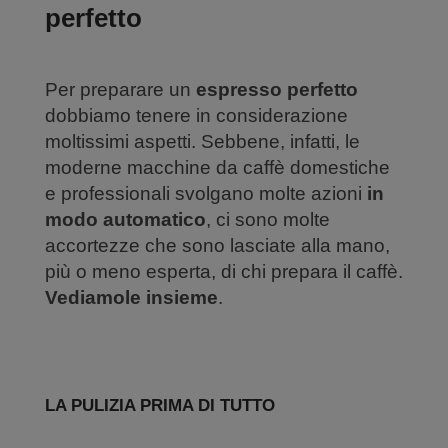
perfetto
Per preparare un
espresso perfetto
dobbiamo tenere in considerazione
moltissimi aspetti. Sebbene, infatti, le
moderne macchine da caffè domestiche
e professionali svolgano molte azioni
in
modo automatico
, ci sono molte
accortezze che sono lasciate alla mano,
più o meno esperta, di chi prepara il caffè.
Vediamole insieme
.
LA PULIZIA PRIMA DI TUTTO