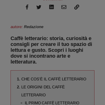
autore:
Redazione
Caffè letterario: storia, curiosità e
consigli per creare il tuo spazio di
lettura e gusto. Scopri i luoghi
dove si incontrano arte e
letteratura.
CHE COS’È IL CAFFÈ LETTERARIO
LE ORIGINI DEL CAFFÈ
LETTERARIO
IL PRIMO CAFFÈ LETTERARIO