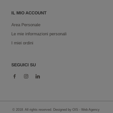
IL MIO ACCOUNT
Area Personale
Le mie informazioni personali
I miei ordini
SEGUICI SU
© 2018. All rights reserved. Designed by OIS -
Web Agency