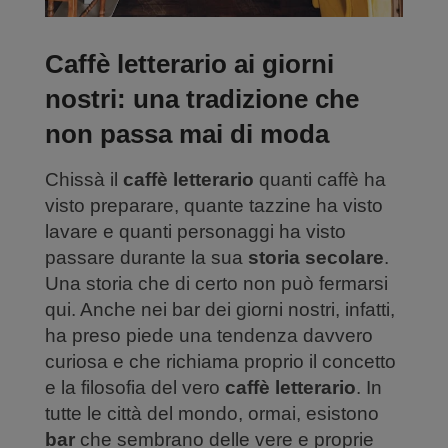
Caffè letterario ai giorni
nostri: una tradizione che
non passa mai di moda
Chissà il
caffè letterario
quanti caffè ha
visto preparare, quante tazzine ha visto
lavare e quanti personaggi ha visto
passare durante la sua
storia secolare
.
Una storia che di certo non può fermarsi
qui. Anche nei bar dei giorni nostri, infatti,
ha preso piede una tendenza davvero
curiosa e che richiama proprio il concetto
e la filosofia del vero
caffè letterario
. In
tutte le città del mondo, ormai, esistono
bar
che sembrano delle vere e proprie