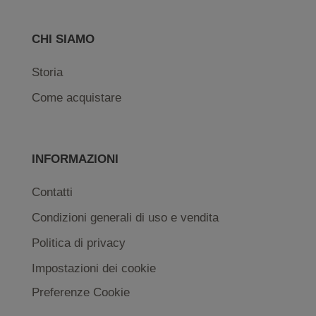
CHI SIAMO
Storia
Come acquistare
INFORMAZIONI
Contatti
Condizioni generali di uso e vendita
Politica di privacy
Impostazioni dei cookie
Preferenze Cookie