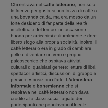
Chi entrava nel
caffè letterario
, non solo
lo faceva per gustarsi una tazza di caffè o
una bevanda calda, ma era mosso da un
forte desiderio di far parte della realtà
intellettuale del tempo: un’occasione
buona per arricchirsi culturalmente e dare
libero sfogo alla propria socialità. Inoltre, il
caffè letterario era in grado di cambiare
pelle e diventare un vero e proprio
palcoscenico che ospitava attività
culturali di qualsiasi genere: letture di libri,
spettacoli artistici, discussioni di gruppo e
persino esposizioni d’arte.
L’atmosfera
informale
e
bohemienne
che si
respirava nel caffè letterario non dava
credito alle classi sociali agiate dei
partecipanti che popolavano il locale: