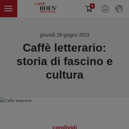
0
giovedì 29 giugno 2023
Caffè letterario:
storia di fascino e
cultura
condividi