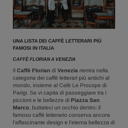
UNA LISTA DEI CAFFÈ LETTERARI PIÙ
FAMOSI IN ITALIA
CAFFÈ FLORIAN A VENEZIA
Il
Caffè Florian
di
Venezia
rientra nella
categoria dei caffè letterari più antichi al
mondo, insieme al Cafè Le Procope di
Parigi. Se vi capita di passeggiare tra i
piccioni e le bellezze di
Piazza San
Marco
, buttateci un occhio dentro: il
famoso caffè letterario conserva ancora
l’affascinante design e l’eterna bellezza di