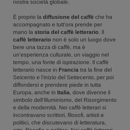
nostra società globale.
È proprio la
diffusione del caffè
che ha
accompagnato e tutt’ora prende per
mano la
storia del caffè letterario
. Il
caffè letterario
non è solo un luogo dove
bere una tazza di caffè, ma è
un’esperienza culturale, un viaggio nel
tempo, una fonte di ispirazione. Il caffè
letterario nasce in
Francia
tra la fine del
Seicento e l’inizio del Settecento, per poi
diffondersi e prendere piede in tutta
Europa, anche in
Italia
, dove divenne il
simbolo dell’Illuminismo, del Risorgimento
e della modernità. Nei caffè letterari si
incontravano scrittori, filosofi, artisti e
politici, che discutevano di letteratura,