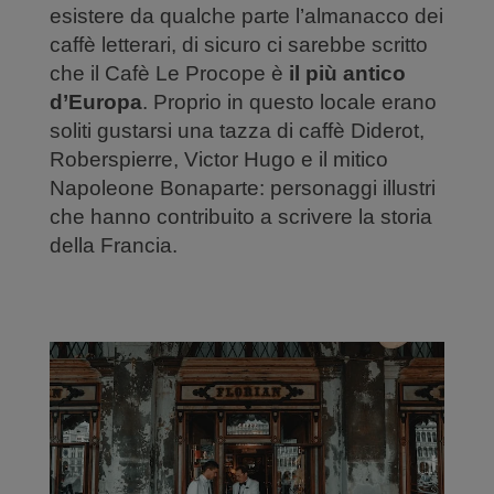
esistere da qualche parte l’almanacco dei
caffè letterari, di sicuro ci sarebbe scritto
che il Cafè Le Procope è
il
più antico
d’Europa
. Proprio in questo locale erano
soliti gustarsi una tazza di caffè Diderot,
Roberspierre, Victor Hugo e il mitico
Napoleone Bonaparte: personaggi illustri
che hanno contribuito a scrivere la storia
della Francia.