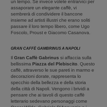
un tempo. Se invece volete entrarvici per
assaporare un elegante caffè, vi
sembrerà di condividere il bancone
insieme ad artisti illustri che erano soliti
passare il loro tempo libero, come Ugo
Foscolo, Proust e Giacomo Casanova.
GRAN CAFFÈ GAMBRINUS A NAPOLI
Il
Gran Caffè Gabrinus
si affaccia sulla
bellissima
Piazza del Plebiscito
. Questo
caffè, attraverso le sue pareti in marmo e
decorazioni dorate, rappresenta lo
specchio della bellezza e della storia
della città di Napoli. Vengono i brividi a
pensare che ai tavoli di questo caffè
letterario sedevano personaggi come