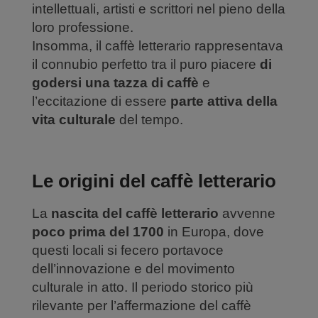
intellettuali, artisti e scrittori nel pieno della
loro professione.
Insomma, il caffè letterario rappresentava
il connubio perfetto tra il puro piacere
di
godersi una tazza di caffè
e
l’eccitazione di essere
parte attiva della
vita culturale
del tempo.
Le origini del caffè letterario
La
nascita del caffè letterario
avvenne
poco prima del 1700
in Europa, dove
questi locali si fecero portavoce
dell’innovazione e del movimento
culturale in atto. Il periodo storico più
rilevante per l’affermazione del caffè