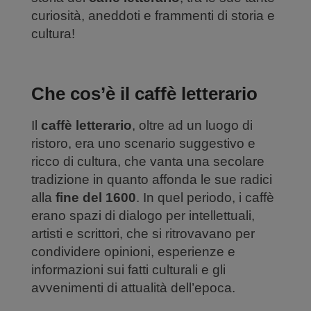
curiosità, aneddoti e frammenti di storia e
cultura!
Che cos’è il caffè letterario
Il
caffè letterario
, oltre ad un luogo di
ristoro, era uno scenario suggestivo e
ricco di cultura, che vanta una secolare
tradizione in quanto affonda le sue radici
alla
fine del 1600
. In quel periodo, i caffè
erano spazi di dialogo per intellettuali,
artisti e scrittori, che si ritrovavano per
condividere opinioni, esperienze e
informazioni sui fatti culturali e gli
avvenimenti di attualità dell’epoca.